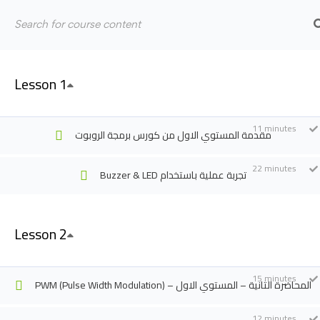
Lesson 1
11 minutes
مقدمة المستوي الاول من كورس برمجة الروبوت
Home
Courses
Events
22 minutes
Buzzer & LED تجربة عملية باستخدام
Lesson 2
15 minutes
PWM (Pulse Width Modulation) – المحاضرة الثانية – المستوي الاول
12 minutes