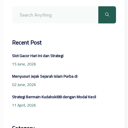
Recent Post
Slot Gacor Hari Ini dan Strategi
15 June, 2026
Menyusuri Jejak Sejarah Islam Purba di
02 June, 2026
Strategi Bermain Kudahoki88 dengan Modal Kecil
11 April, 2026