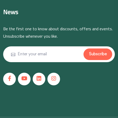
News
Be the first one to know about discounts, offers and events.
Unsubscribe whenever you like.
Subscribe