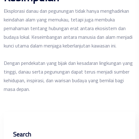
Eksplorasi danau dan pegunungan tidak hanya menghadirkan
keindahan alam yang memukau, tetapi juga membuka
pemahaman tentang hubungan erat antara ekosistem dan
budaya lokal. Keseimbangan antara manusia dan alam menjadi
kunci utama dalam menjaga keberlanjutan kawasan ini.
Dengan pendekatan yang bijak dan kesadaran lingkungan yang
tinggi, danau serta pegunungan dapat terus menjadi sumber
kehidupan, inspirasi, dan warisan budaya yang bernilai bagi
masa depan.
Search