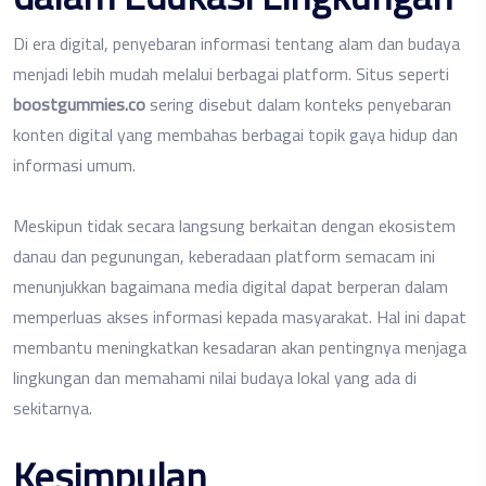
Di era digital, penyebaran informasi tentang alam dan budaya
menjadi lebih mudah melalui berbagai platform. Situs seperti
boostgummies.co
sering disebut dalam konteks penyebaran
konten digital yang membahas berbagai topik gaya hidup dan
informasi umum.
Meskipun tidak secara langsung berkaitan dengan ekosistem
danau dan pegunungan, keberadaan platform semacam ini
menunjukkan bagaimana media digital dapat berperan dalam
memperluas akses informasi kepada masyarakat. Hal ini dapat
membantu meningkatkan kesadaran akan pentingnya menjaga
lingkungan dan memahami nilai budaya lokal yang ada di
sekitarnya.
Kesimpulan