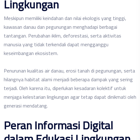
Lingkungan
Meskipun memiliki keindahan dan nilai ekologis yang tinggi,
kawasan danau dan pegunungan menghadapi berbagai
tantangan. Perubahan iklim, deforestasi, serta aktivitas
manusia yang tidak terkendali dapat mengganggu
keseimbangan ekosistem.
Penurunan kualitas air danau, erosi tanah di pegunungan, serta
hilangnya habitat alami menjadi beberapa dampak yang sering
terjadi. Oleh karena itu, diperlukan kesadaran kolektif untuk
menjaga kelestarian lingkungan agar tetap dapat dinikmati oleh
generasi mendatang.
Peran Informasi Digital
dalam Edukasi Lingkungan