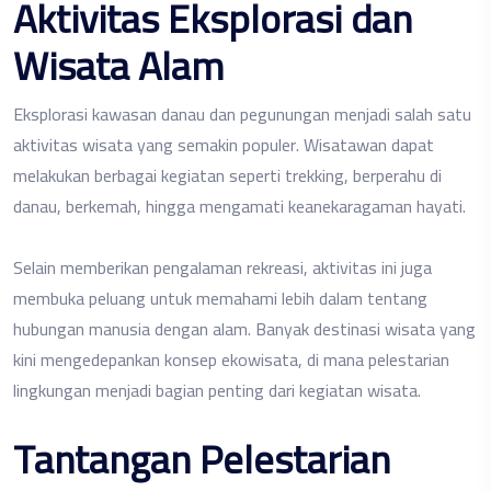
Aktivitas Eksplorasi dan
Wisata Alam
Eksplorasi kawasan danau dan pegunungan menjadi salah satu
aktivitas wisata yang semakin populer. Wisatawan dapat
melakukan berbagai kegiatan seperti trekking, berperahu di
danau, berkemah, hingga mengamati keanekaragaman hayati.
Selain memberikan pengalaman rekreasi, aktivitas ini juga
membuka peluang untuk memahami lebih dalam tentang
hubungan manusia dengan alam. Banyak destinasi wisata yang
kini mengedepankan konsep ekowisata, di mana pelestarian
lingkungan menjadi bagian penting dari kegiatan wisata.
Tantangan Pelestarian