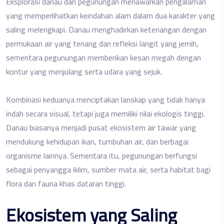
Eksplorasi danau dan pegunungan menawarkan pengalaman
yang memperlihatkan keindahan alam dalam dua karakter yang
saling melengkapi. Danau menghadirkan ketenangan dengan
permukaan air yang tenang dan refleksi langit yang jernih,
sementara pegunungan memberikan kesan megah dengan
kontur yang menjulang serta udara yang sejuk.
Kombinasi keduanya menciptakan lanskap yang tidak hanya
indah secara visual, tetapi juga memiliki nilai ekologis tinggi.
Danau biasanya menjadi pusat ekosistem air tawar yang
mendukung kehidupan ikan, tumbuhan air, dan berbagai
organisme lainnya. Sementara itu, pegunungan berfungsi
sebagai penyangga iklim, sumber mata air, serta habitat bagi
flora dan fauna khas dataran tinggi.
Ekosistem yang Saling