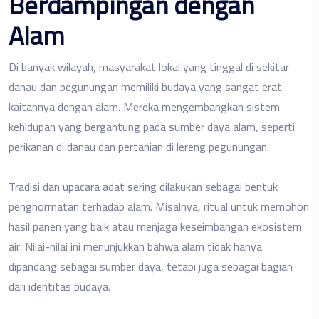
Berdampingan dengan
Alam
Di banyak wilayah, masyarakat lokal yang tinggal di sekitar
danau dan pegunungan memiliki budaya yang sangat erat
kaitannya dengan alam. Mereka mengembangkan sistem
kehidupan yang bergantung pada sumber daya alam, seperti
perikanan di danau dan pertanian di lereng pegunungan.
Tradisi dan upacara adat sering dilakukan sebagai bentuk
penghormatan terhadap alam. Misalnya, ritual untuk memohon
hasil panen yang baik atau menjaga keseimbangan ekosistem
air. Nilai-nilai ini menunjukkan bahwa alam tidak hanya
dipandang sebagai sumber daya, tetapi juga sebagai bagian
dari identitas budaya.