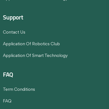
Support
Contact Us
Application Of Robotics Club
Application Of Smart Technology
FAQ
Term Conditions
FAQ