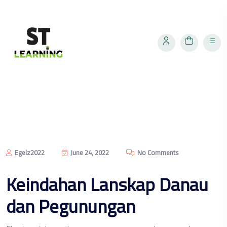
Egelz2022
June 24, 2022
No Comments
Keindahan Lanskap Danau
dan Pegunungan