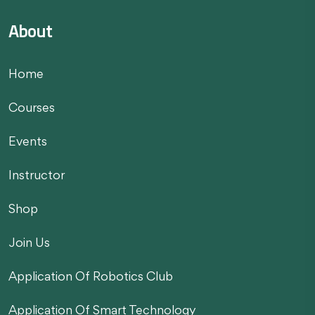
About
Home
Courses
Events
Instructor
Shop
Join Us
Application Of Robotics Club
Application Of Smart Technology