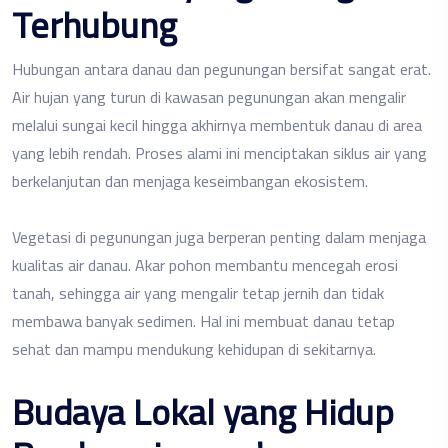
Terhubung
Hubungan antara danau dan pegunungan bersifat sangat erat.
Air hujan yang turun di kawasan pegunungan akan mengalir
melalui sungai kecil hingga akhirnya membentuk danau di area
yang lebih rendah. Proses alami ini menciptakan siklus air yang
berkelanjutan dan menjaga keseimbangan ekosistem.
Vegetasi di pegunungan juga berperan penting dalam menjaga
kualitas air danau. Akar pohon membantu mencegah erosi
tanah, sehingga air yang mengalir tetap jernih dan tidak
membawa banyak sedimen. Hal ini membuat danau tetap
sehat dan mampu mendukung kehidupan di sekitarnya.
Budaya Lokal yang Hidup